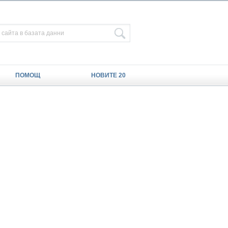
ПОМОЩ
НОВИТЕ 20