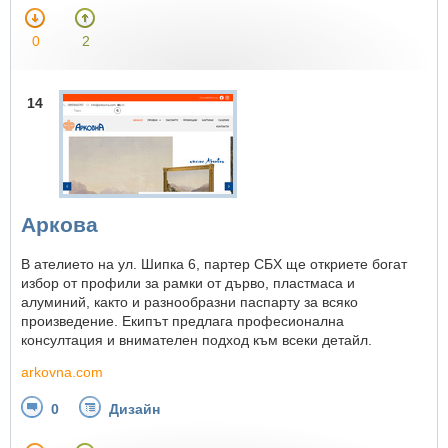
0
2
14
Аркова
В ателието на ул. Шипка 6, партер СБХ ще откриете богат
избор от профили за рамки от дърво, пластмаса и
алуминий, както и разнообразни паспарту за всяко
произведение. Екипът предлага професионална
консултация и внимателен подход към всеки детайл.
arkovna.com
0
Дизайн