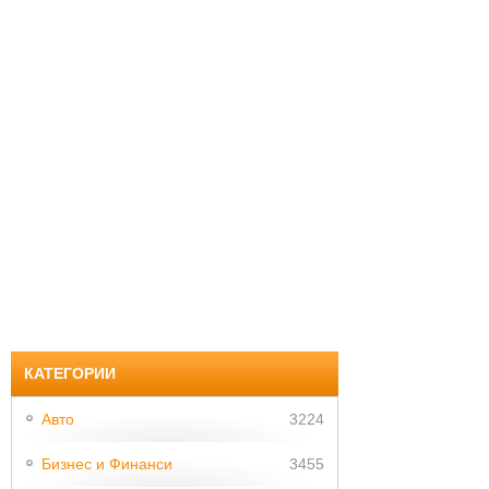
КАТЕГОРИИ
Авто
3224
Бизнес и Финанси
3455