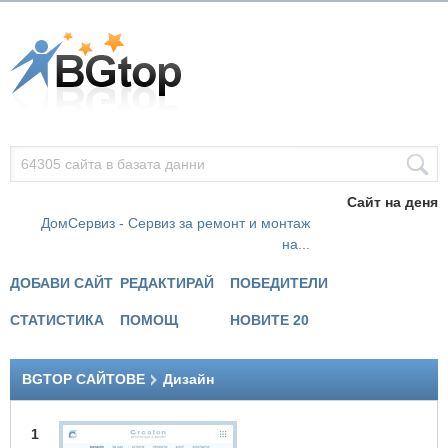
Сайт на деня
ДомСервиз - Сервиз за ремонт и монтаж
на...
ДОБАВИ САЙТ
РЕДАКТИРАЙ
ПОБЕДИТЕЛИ
СТАТИСТИКА
ПОМОЩ
НОВИТЕ 20
BGTOP САЙТОВЕ
Дизайн
1