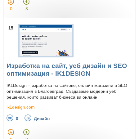
0
3
15
Изработка на сайт, уеб дизайн и SEO
оптимизация - IK1DESIGN
IK1Design – изработка на сайтове, онлайн магазини и SEO
оптимизация в Благоевград. Създаваме модерни уеб
решения, които развиват бизнеса ви онлайн.
ik1design.com
0
Дизайн