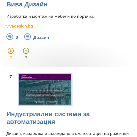
Вива Дизайн
Изработка и монтаж на мебели по поръчка.
vivadesign.bg
0
Дизайн
0
7
7
Индустриални системи за
автоматизация
Дизайн, изработка и въвеждане в експлоатация на различни