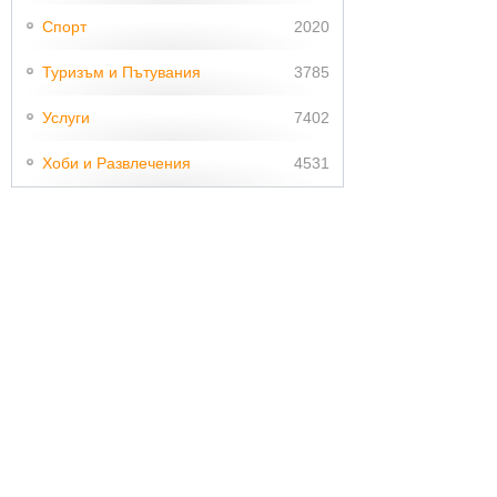
Спорт
2020
Туризъм и Пътувания
3785
Услуги
7402
Хоби и Развлечения
4531