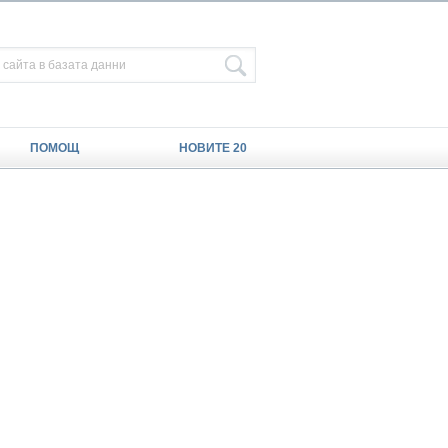
ПОМОЩ
НОВИТЕ 20