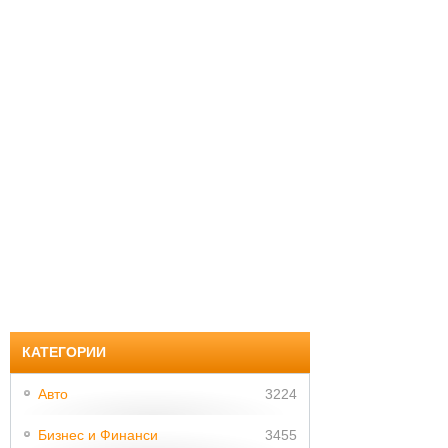
КАТЕГОРИИ
Авто
3224
Бизнес и Финанси
3455