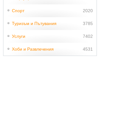
Спорт
2020
Туризъм и Пътувания
3785
Услуги
7402
Хоби и Развлечения
4531