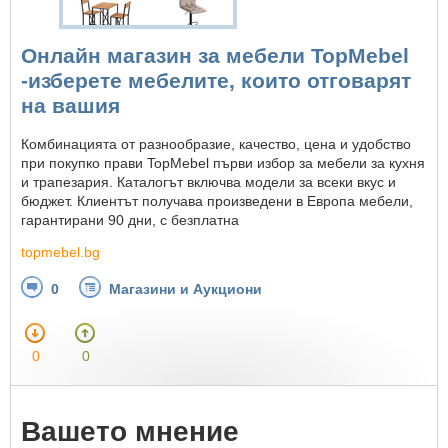
Онлайн магазин за мебели TopMebel
-изберете мебелите, които отговарят
на вашия
Комбинацията от разнообразие, качество, цена и удобство
при покупко прави TopMebel първи избор за мебели за кухня
и трапезария. Каталогът включва модели за всеки вкус и
бюджет. Клиентът получава произведени в Европа мебели,
гарантирани 90 дни, с безплатна
topmebel.bg
0
Магазини и Аукциони
0
0
Вашето мнение