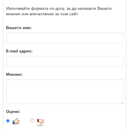
Използвайте формата по-долу, за да напишете Вашето
мнение или впечатление за този сайт.
Вашето име:
E-mail адрес:
Мнение:
Оцени: