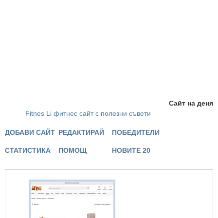
Сайт на деня
Fitnes Li фитнес сайт с полезни съвети
ДОБАВИ САЙТ
РЕДАКТИРАЙ
ПОБЕДИТЕЛИ
СТАТИСТИКА
ПОМОЩ
НОВИТЕ 20