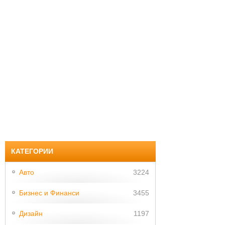
КАТЕГОРИИ
Авто
3224
Бизнес и Финанси
3455
Дизайн
1197