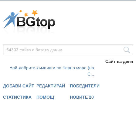
Сайт на деня
Най-добрите къмпинги по Черно море (на
С...
ДОБАВИ САЙТ
РЕДАКТИРАЙ
ПОБЕДИТЕЛИ
СТАТИСТИКА
ПОМОЩ
НОВИТЕ 20