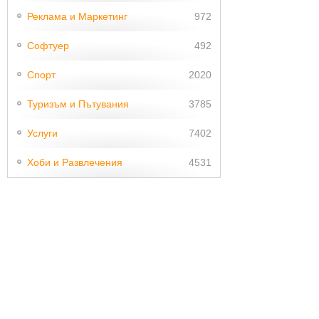
Реклама и Маркетинг
972
Софтуер
492
Спорт
2020
Туризъм и Пътувания
3785
Услуги
7402
Хоби и Развлечения
4531