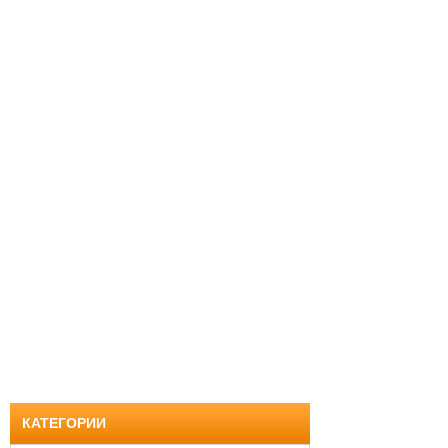
КАТЕГОРИИ