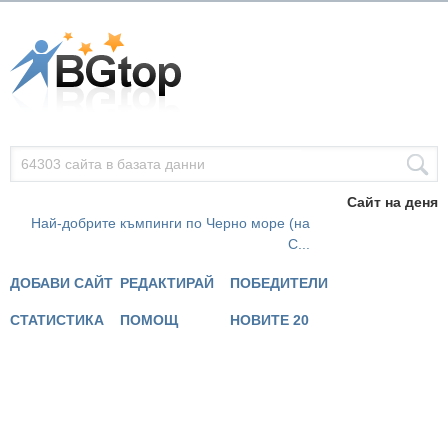
Сайт на деня
Най-добрите къмпинги по Черно море (на
С...
ДОБАВИ САЙТ
РЕДАКТИРАЙ
ПОБЕДИТЕЛИ
СТАТИСТИКА
ПОМОЩ
НОВИТЕ 20