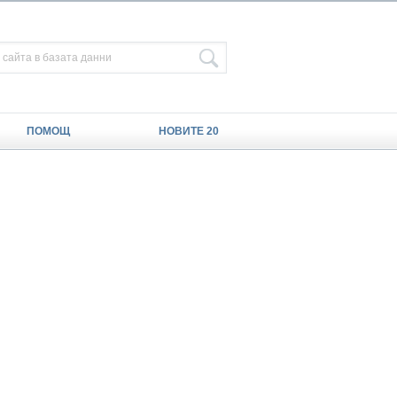
ПОМОЩ
НОВИТЕ 20