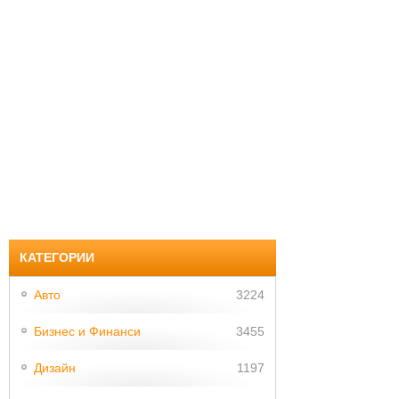
КАТЕГОРИИ
Авто
3224
Бизнес и Финанси
3455
Дизайн
1197