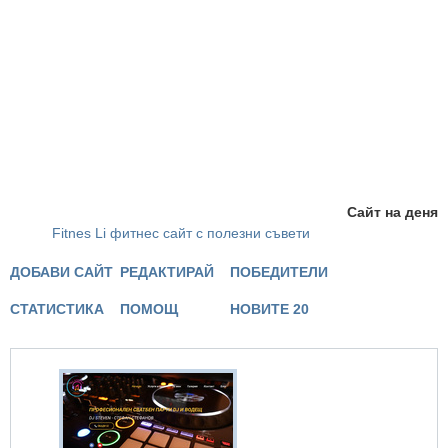
Сайт на деня
Fitnes Li фитнес сайт с полезни съвети
ДОБАВИ САЙТ
РЕДАКТИРАЙ
ПОБЕДИТЕЛИ
СТАТИСТИКА
ПОМОЩ
НОВИТЕ 20