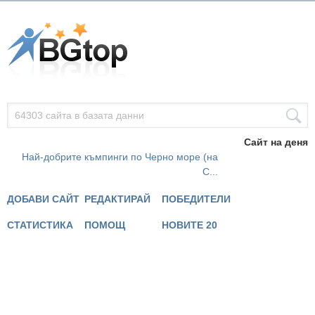
Сайт на деня
Най-добрите къмпинги по Черно море (на
С...
ДОБАВИ САЙТ
РЕДАКТИРАЙ
ПОБЕДИТЕЛИ
СТАТИСТИКА
ПОМОЩ
НОВИТЕ 20