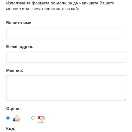
Използвайте формата по-долу, за да напишете Вашето
мнение или впечатление за този сайт.
Вашето име:
E-mail адрес:
Мнение:
Оцени:
Код: