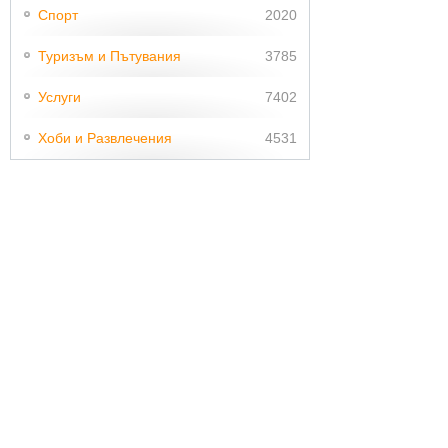
Спорт
2020
Туризъм и Пътувания
3785
Услуги
7402
Хоби и Развлечения
4531