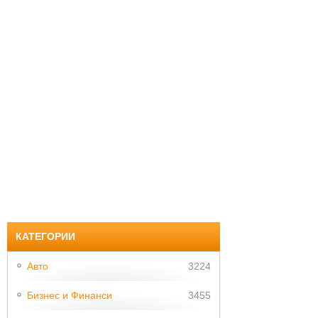
КАТЕГОРИИ
Авто
3224
Бизнес и Финанси
3455