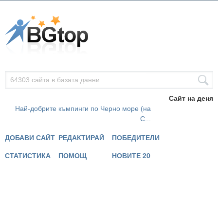
Сайт на деня
Най-добрите къмпинги по Черно море (на
С...
ДОБАВИ САЙТ
РЕДАКТИРАЙ
ПОБЕДИТЕЛИ
СТАТИСТИКА
ПОМОЩ
НОВИТЕ 20