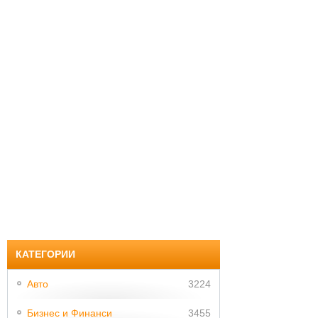
КАТЕГОРИИ
Авто
3224
Бизнес и Финанси
3455