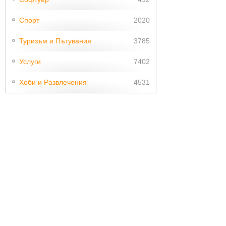
Спорт
2020
Туризъм и Пътувания
3785
Услуги
7402
Хоби и Развлечения
4531