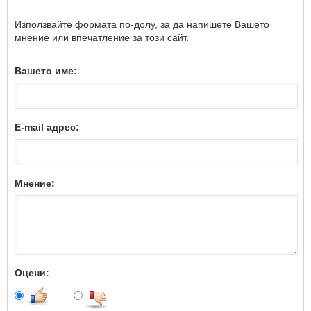
Използвайте формата по-долу, за да напишете Вашето
мнение или впечатление за този сайт.
Вашето име:
E-mail адрес:
Мнение:
Оцени: