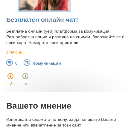
Безплатен онлайн чат!
Безплатна онлайн (уеб) платформа за комуникация.
Разнообразни опции и размяна на снимки. Запознайте се с
нови хора. Намерете нови приятели.
chatid.eu
0
Комуникации
0
5
Вашето мнение
Използвайте формата по-долу, за да напишете Вашето
мнение или впечатление за този сайт.