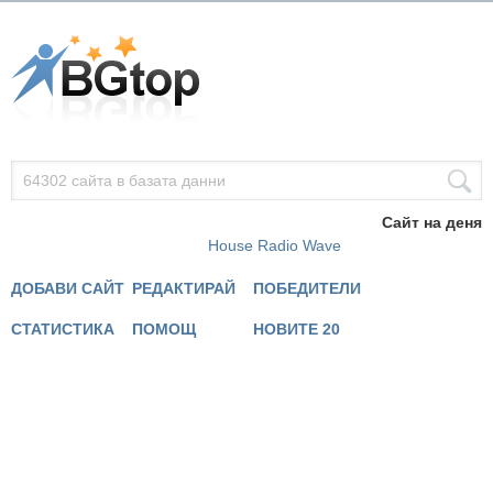
Сайт на деня
House Radio Wave
ДОБАВИ САЙТ
РЕДАКТИРАЙ
ПОБЕДИТЕЛИ
СТАТИСТИКА
ПОМОЩ
НОВИТЕ 20