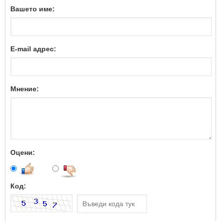
Вашето име:
E-mail адрес:
Мнение:
Оцени:
Код: