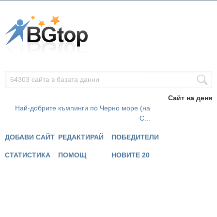
Сайт на деня
Най-добрите къмпинги по Черно море (на
С...
ДОБАВИ САЙТ
РЕДАКТИРАЙ
ПОБЕДИТЕЛИ
СТАТИСТИКА
ПОМОЩ
НОВИТЕ 20