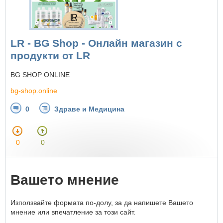
LR - BG Shop - Онлайн магазин с
продукти от LR
BG SHOP ONLINE
bg-shop.online
0
Здраве и Медицина
0
0
Вашето мнение
Използвайте формата по-долу, за да напишете Вашето
мнение или впечатление за този сайт.