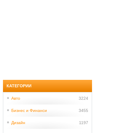
КАТЕГОРИИ
Авто
3224
Бизнес и Финанси
3455
Дизайн
1197