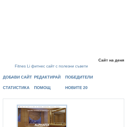
Сайт на деня
Fitnes Li фитнес сайт с полезни съвети
ДОБАВИ САЙТ
РЕДАКТИРАЙ
ПОБЕДИТЕЛИ
СТАТИСТИКА
ПОМОЩ
НОВИТЕ 20