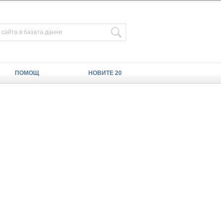
ПОМОЩ
НОВИТЕ 20