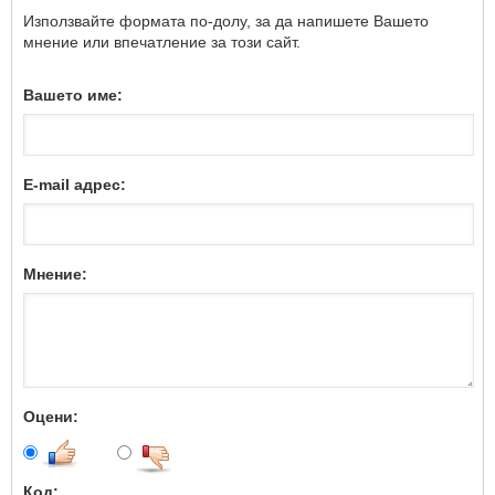
Използвайте формата по-долу, за да напишете Вашето
мнение или впечатление за този сайт.
Вашето име:
E-mail адрес:
Мнение:
Оцени:
Код: