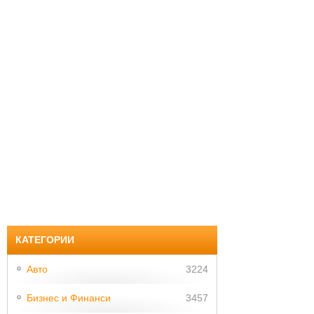
КАТЕГОРИИ
Авто
3224
Бизнес и Финанси
3457