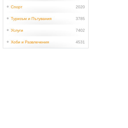
Спорт
2020
Туризъм и Пътувания
3785
Услуги
7402
Хоби и Развлечения
4531