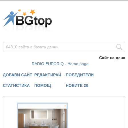
Сайт на деня
RADIO EUFORIQ - Home page
ДОБАВИ САЙТ
РЕДАКТИРАЙ
ПОБЕДИТЕЛИ
СТАТИСТИКА
ПОМОЩ
НОВИТЕ 20