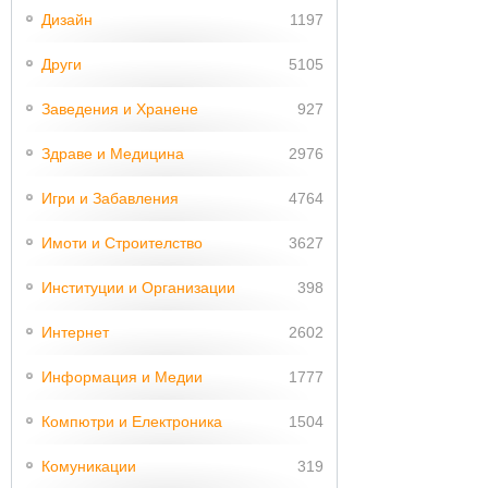
Дизайн
1197
Други
5105
Заведения и Хранене
927
Здраве и Медицина
2976
Игри и Забавления
4764
Имоти и Строителство
3627
Институции и Организации
398
Интернет
2602
Информация и Медии
1777
Компютри и Електроника
1504
Комуникации
319