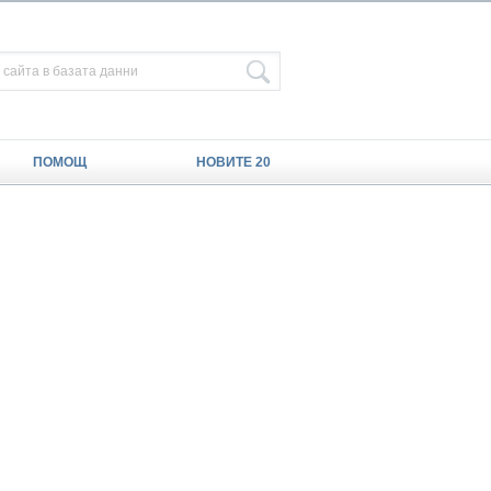
ПОМОЩ
НОВИТЕ 20