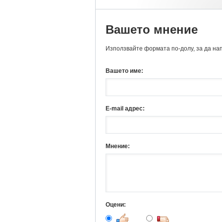
Вашето мнение
Използвайте формата по-долу, за да на
Вашето име:
E-mail адрес:
Мнение:
Оцени: