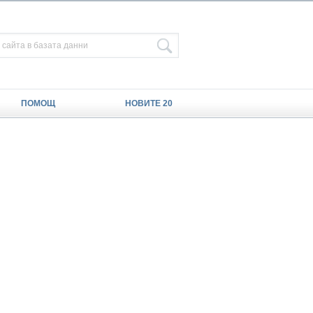
ПОМОЩ
НОВИТЕ 20