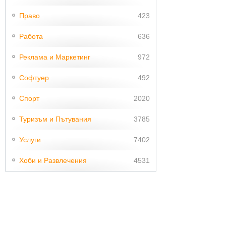
Право
423
Работа
636
Реклама и Маркетинг
972
Софтуер
492
Спорт
2020
Туризъм и Пътувания
3785
Услуги
7402
Хоби и Развлечения
4531