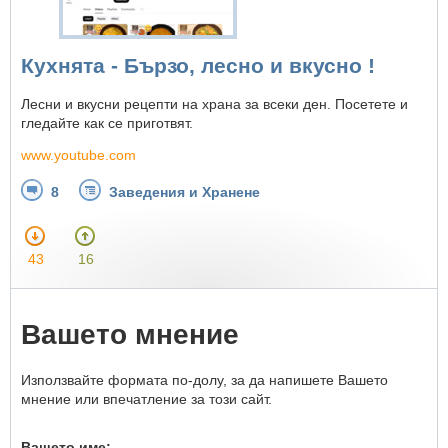
Кухнята - Бързо, лесно и вкусно !
Лесни и вкусни рецепти на храна за всеки ден. Посетете и
гледайте как се приготвят.
www.youtube.com
8
Заведения и Хранене
43
16
Вашето мнение
Използвайте формата по-долу, за да напишете Вашето
мнение или впечатление за този сайт.
Вашето име: