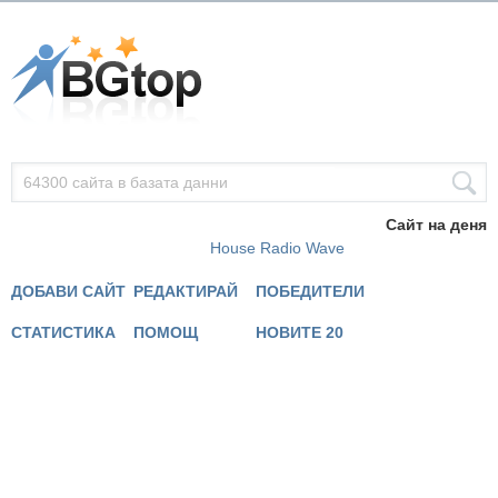
Сайт на деня
House Radio Wave
ДОБАВИ САЙТ
РЕДАКТИРАЙ
ПОБЕДИТЕЛИ
СТАТИСТИКА
ПОМОЩ
НОВИТЕ 20