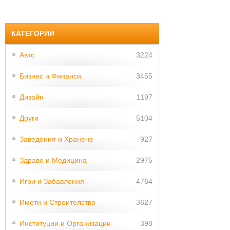
КАТЕГОРИИ
Авто
3224
Бизнес и Финанси
3455
Дизайн
1197
Други
5104
Заведения и Хранене
927
Здраве и Медицина
2975
Игри и Забавления
4764
Имоти и Строителство
3627
Институции и Организации
398