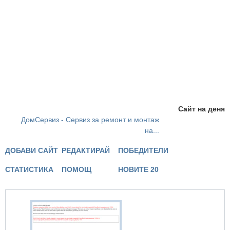
Сайт на деня
ДомСервиз - Сервиз за ремонт и монтаж
на...
ДОБАВИ САЙТ
РЕДАКТИРАЙ
ПОБЕДИТЕЛИ
СТАТИСТИКА
ПОМОЩ
НОВИТЕ 20