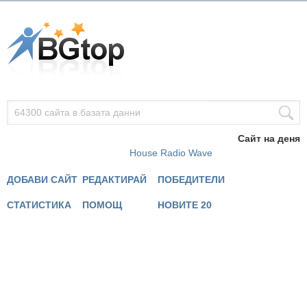
Сайт на деня
House Radio Wave
ДОБАВИ САЙТ
РЕДАКТИРАЙ
ПОБЕДИТЕЛИ
СТАТИСТИКА
ПОМОЩ
НОВИТЕ 20