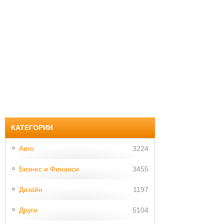
КАТЕГОРИИ
Авто
3224
Бизнес и Финанси
3455
Дизайн
1197
Други
5104