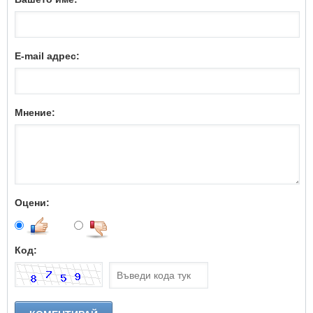
E-mail адрес:
Мнение:
Оцени:
Код: