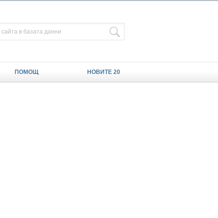
ПОМОЩ
НОВИТЕ 20