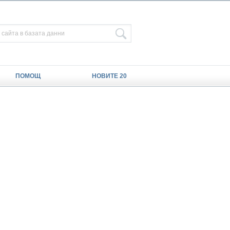
ПОМОЩ
НОВИТЕ 20