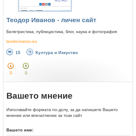
Теодор Иванов - личен сайт
Белетристика, публицистика, блог, наука и фотография
teodorivanov.eu
15
Култура и Изкуство
0
0
Вашето мнение
Използвайте формата по-долу, за да напишете Вашето
мнение или впечатление за този сайт.
Вашето име: