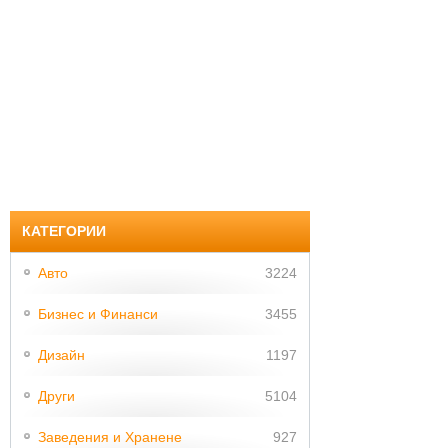
КАТЕГОРИИ
Авто
3224
Бизнес и Финанси
3455
Дизайн
1197
Други
5104
Заведения и Хранене
927