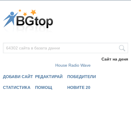
Сайт на деня
House Radio Wave
ДОБАВИ САЙТ
РЕДАКТИРАЙ
ПОБЕДИТЕЛИ
СТАТИСТИКА
ПОМОЩ
НОВИТЕ 20