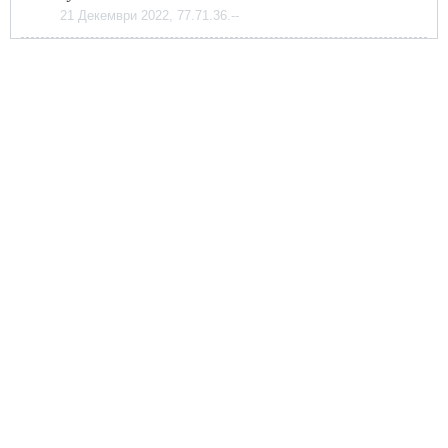
21 Декември 2022, 77.71.36.--