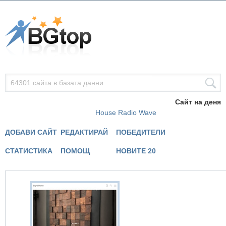
Сайт на деня
House Radio Wave
ДОБАВИ САЙТ
РЕДАКТИРАЙ
ПОБЕДИТЕЛИ
СТАТИСТИКА
ПОМОЩ
НОВИТЕ 20