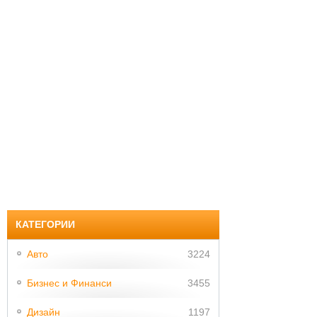
КАТЕГОРИИ
Авто
3224
Бизнес и Финанси
3455
Дизайн
1197