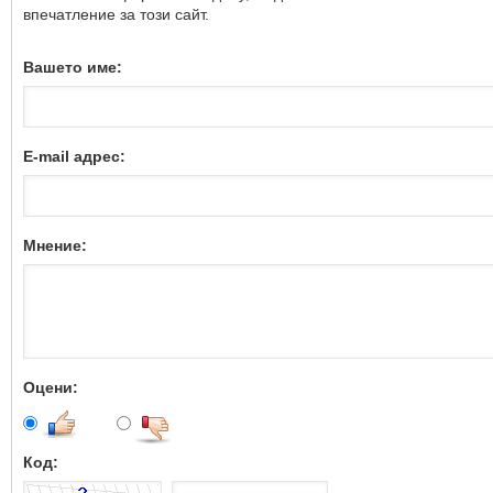
впечатление за този сайт.
Вашето име:
E-mail адрес:
Мнение:
Оцени:
Код: