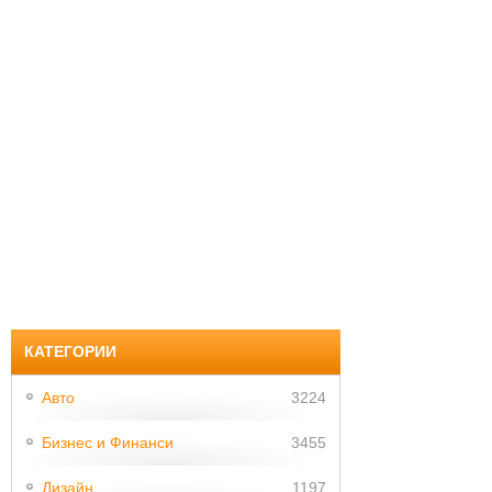
КАТЕГОРИИ
Авто
3224
Бизнес и Финанси
3455
Дизайн
1197