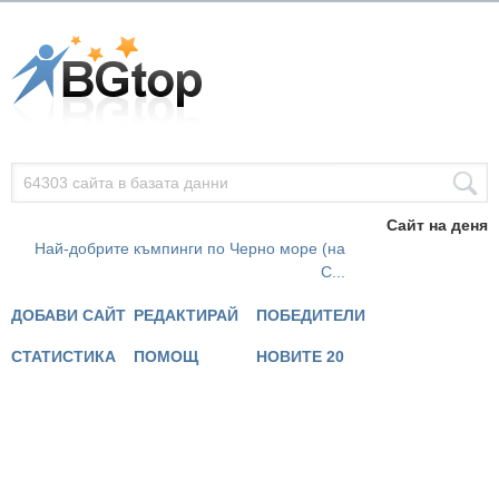
Сайт на деня
Най-добрите къмпинги по Черно море (на
С...
ДОБАВИ САЙТ
РЕДАКТИРАЙ
ПОБЕДИТЕЛИ
СТАТИСТИКА
ПОМОЩ
НОВИТЕ 20