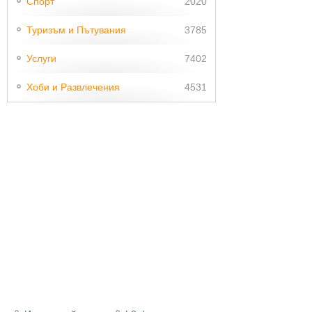
Спорт
2020
Туризъм и Пътувания
3785
Услуги
7402
Хоби и Развлечения
4531