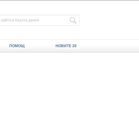
ПОМОЩ
НОВИТЕ 20