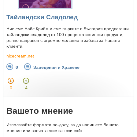
Тайландски Сладолед
Ние сме Найс Крийм и сме първите в България предлагащи
тайландски сладолед от 100 процента истински продукти,
ръчно направен с огромно желание и забава за Нашите
клиенти.
nicecream.net
0
Заведения и Хранене
0
4
Вашето мнение
Използвайте формата по-долу, за да напишете Вашето
мнение или впечатление за този сайт.