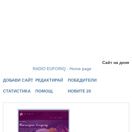
Сайт на деня
RADIO EUFORIQ - Home page
ДОБАВИ САЙТ
РЕДАКТИРАЙ
ПОБЕДИТЕЛИ
СТАТИСТИКА
ПОМОЩ
НОВИТЕ 20