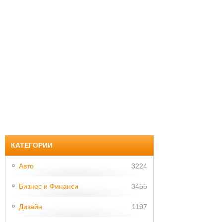
КАТЕГОРИИ
Авто
3224
Бизнес и Финанси
3455
Дизайн
1197