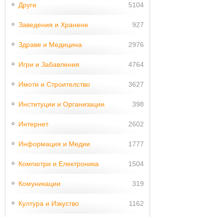
Други
5104
Заведения и Хранене
927
Здраве и Медицина
2976
Игри и Забавления
4764
Имоти и Строителство
3627
Институции и Организации
398
Интернет
2602
Информация и Медии
1777
Компютри и Електроника
1504
Комуникации
319
Култура и Изкуство
1162