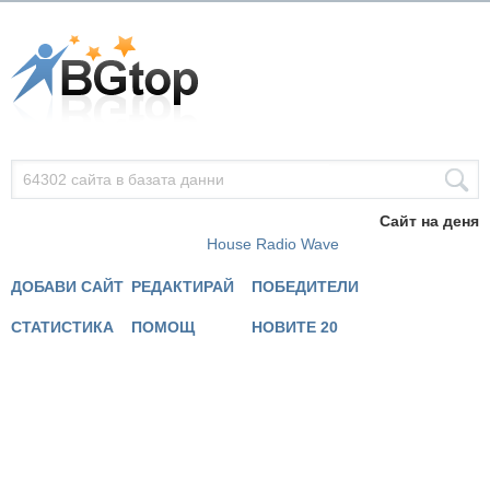
Сайт на деня
House Radio Wave
ДОБАВИ САЙТ
РЕДАКТИРАЙ
ПОБЕДИТЕЛИ
СТАТИСТИКА
ПОМОЩ
НОВИТЕ 20