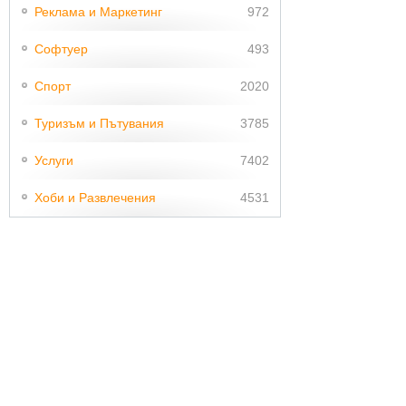
Реклама и Маркетинг
972
Софтуер
493
Спорт
2020
Туризъм и Пътувания
3785
Услуги
7402
Хоби и Развлечения
4531