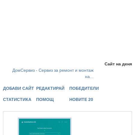
Сайт на деня
ДомСервиз - Сервиз за ремонт и монтаж
на...
ДОБАВИ САЙТ
РЕДАКТИРАЙ
ПОБЕДИТЕЛИ
СТАТИСТИКА
ПОМОЩ
НОВИТЕ 20