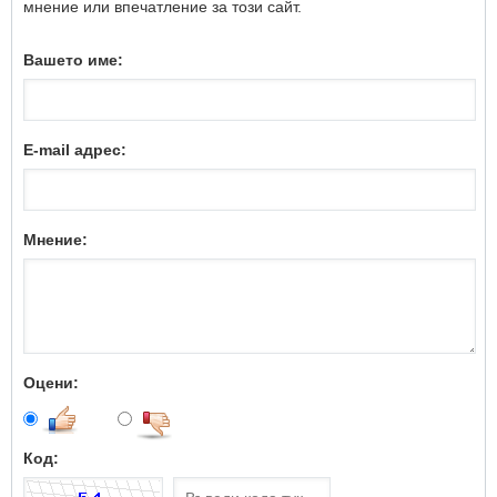
мнение или впечатление за този сайт.
Вашето име:
E-mail адрес:
Мнение:
Оцени:
Код: