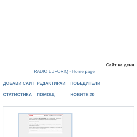
Сайт на деня
RADIO EUFORIQ - Home page
ДОБАВИ САЙТ
РЕДАКТИРАЙ
ПОБЕДИТЕЛИ
СТАТИСТИКА
ПОМОЩ
НОВИТЕ 20