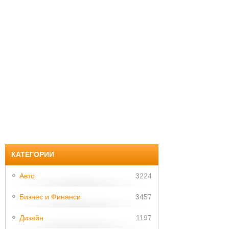
КАТЕГОРИИ
Авто
3224
Бизнес и Финанси
3457
Дизайн
1197