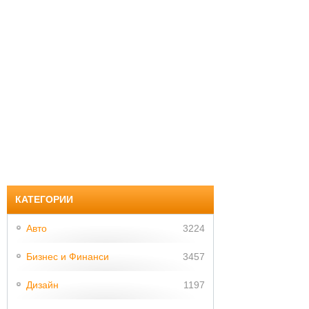
КАТЕГОРИИ
Авто
3224
Бизнес и Финанси
3457
Дизайн
1197