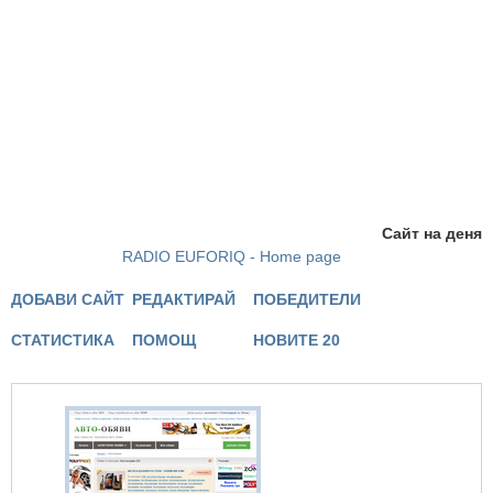
Сайт на деня
RADIO EUFORIQ - Home page
ДОБАВИ САЙТ
РЕДАКТИРАЙ
ПОБЕДИТЕЛИ
СТАТИСТИКА
ПОМОЩ
НОВИТЕ 20