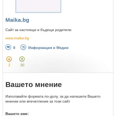
Maika.bg
Сайт за настоящи и бъдещи родители.
www.maika.bg
0
Информация и Медии
2
30
Вашето мнение
Използвайте формата по-долу, за да напишете Вашето
мнение или впечатление за този сайт.
Вашето име: