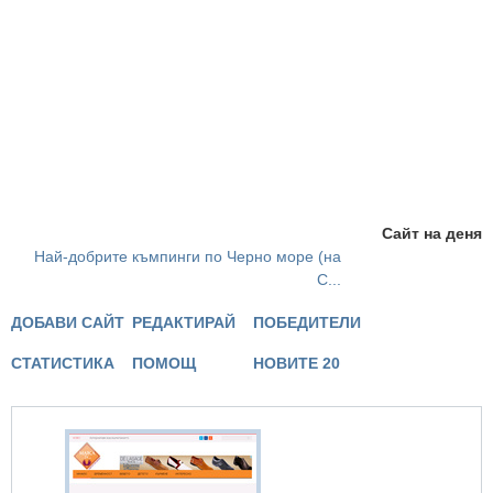
Сайт на деня
Най-добрите къмпинги по Черно море (на
С...
ДОБАВИ САЙТ
РЕДАКТИРАЙ
ПОБЕДИТЕЛИ
СТАТИСТИКА
ПОМОЩ
НОВИТЕ 20