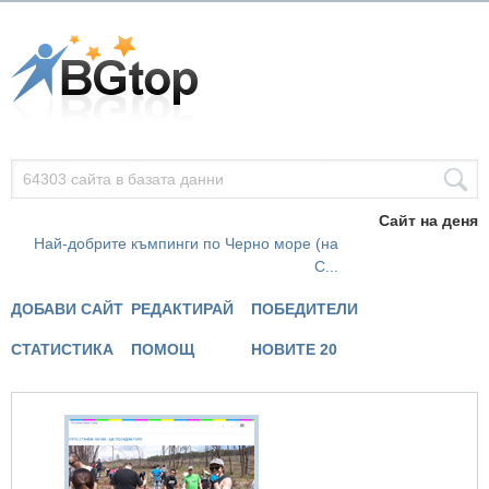
Сайт на деня
Най-добрите къмпинги по Черно море (на
С...
ДОБАВИ САЙТ
РЕДАКТИРАЙ
ПОБЕДИТЕЛИ
СТАТИСТИКА
ПОМОЩ
НОВИТЕ 20