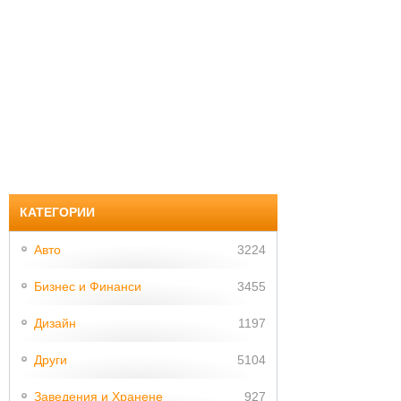
КАТЕГОРИИ
Авто
3224
Бизнес и Финанси
3455
Дизайн
1197
Други
5104
Заведения и Хранене
927