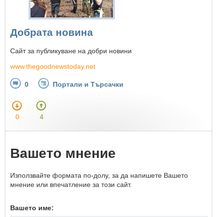
Добрата новина
Сайт за публикуване на добри новини
www.thegoodnewstoday.net
0
Портали и Търсачки
0
4
Вашето мнение
Използвайте формата по-долу, за да напишете Вашето
мнение или впечатление за този сайт.
Вашето име: