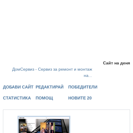
Сайт на деня
ДомСервиз - Сервиз за ремонт и монтаж
на...
ДОБАВИ САЙТ
РЕДАКТИРАЙ
ПОБЕДИТЕЛИ
СТАТИСТИКА
ПОМОЩ
НОВИТЕ 20