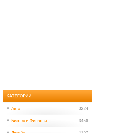
КАТЕГОРИИ
Авто
3224
Бизнес и Финанси
3456
Дизайн
1197