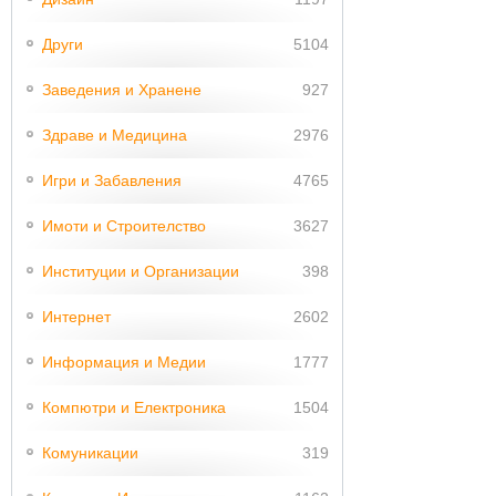
Други
5104
Заведения и Хранене
927
Здраве и Медицина
2976
Игри и Забавления
4765
Имоти и Строителство
3627
Институции и Организации
398
Интернет
2602
Информация и Медии
1777
Компютри и Електроника
1504
Комуникации
319