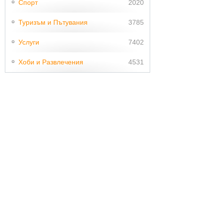
Спорт
2020
Туризъм и Пътувания
3785
Услуги
7402
Хоби и Развлечения
4531