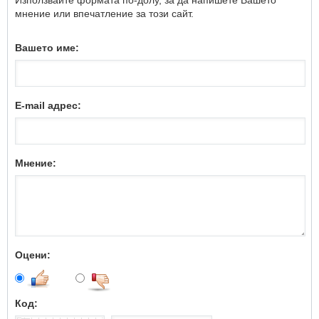
мнение или впечатление за този сайт.
Вашето име:
E-mail адрес:
Мнение:
Оцени:
Код: