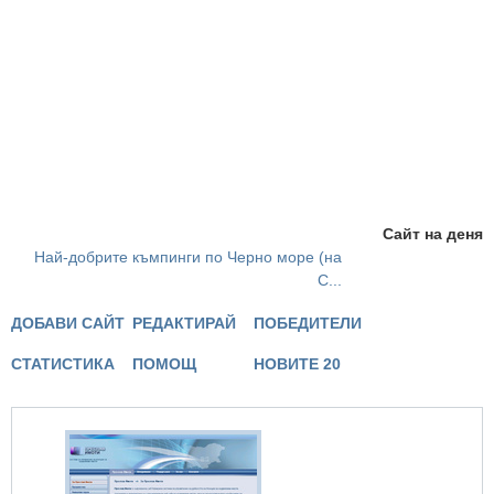
Сайт на деня
Най-добрите къмпинги по Черно море (на
С...
ДОБАВИ САЙТ
РЕДАКТИРАЙ
ПОБЕДИТЕЛИ
СТАТИСТИКА
ПОМОЩ
НОВИТЕ 20