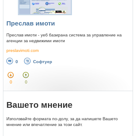
Преслав имоти
Преслав имоти - уеб базирана система за управление на
агенции за недвижими имоти
preslavimoti.com
0
Софтуер
0
0
Вашето мнение
Използвайте формата по-долу, за да напишете Вашето
мнение или впечатление за този сайт.