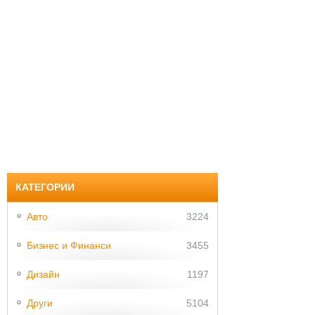
КАТЕГОРИИ
Авто
3224
Бизнес и Финанси
3455
Дизайн
1197
Други
5104