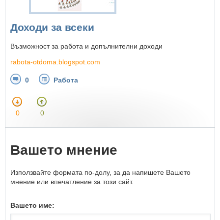
Доходи за всеки
Възможност за работа и допълнителни доходи
rabota-otdoma.blogspot.com
0
Работа
0
0
Вашето мнение
Използвайте формата по-долу, за да напишете Вашето
мнение или впечатление за този сайт.
Вашето име: