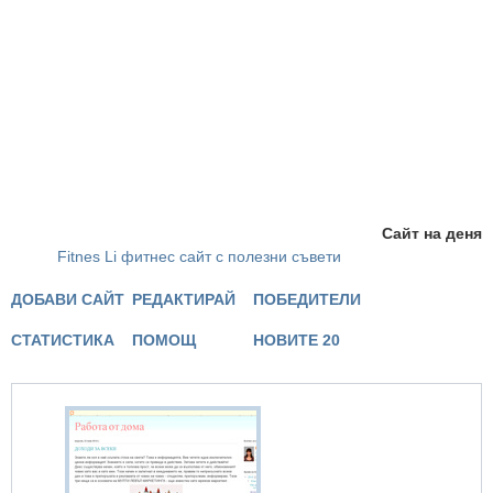
Сайт на деня
Fitnes Li фитнес сайт с полезни съвети
ДОБАВИ САЙТ
РЕДАКТИРАЙ
ПОБЕДИТЕЛИ
СТАТИСТИКА
ПОМОЩ
НОВИТЕ 20