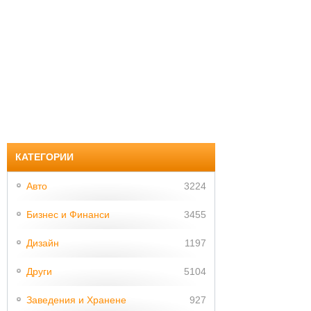
КАТЕГОРИИ
Авто
3224
Бизнес и Финанси
3455
Дизайн
1197
Други
5104
Заведения и Хранене
927