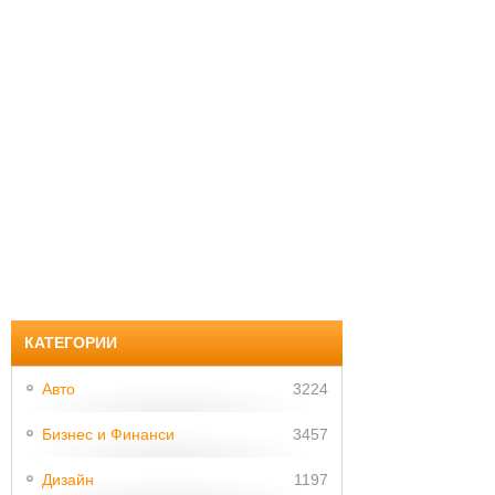
КАТЕГОРИИ
Авто
3224
Бизнес и Финанси
3457
Дизайн
1197