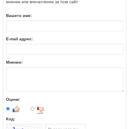
мнение или впечатление за този сайт.
Вашето име:
E-mail адрес:
Мнение:
Оцени:
Код: