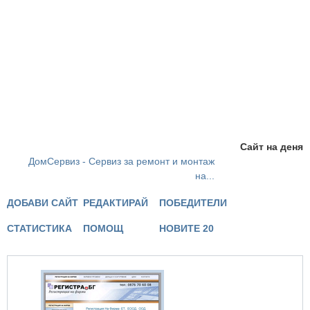
Сайт на деня
ДомСервиз - Сервиз за ремонт и монтаж
на...
ДОБАВИ САЙТ
РЕДАКТИРАЙ
ПОБЕДИТЕЛИ
СТАТИСТИКА
ПОМОЩ
НОВИТЕ 20