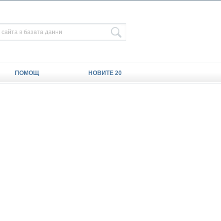
ПОМОЩ
НОВИТЕ 20