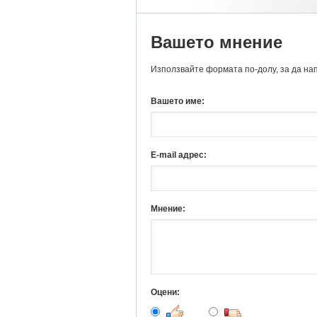
Вашето мнение
Използвайте формата по-долу, за да на
Вашето име:
E-mail адрес:
Мнение:
Оцени: