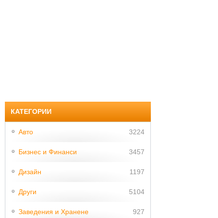
КАТЕГОРИИ
Авто
3224
Бизнес и Финанси
3457
Дизайн
1197
Други
5104
Заведения и Хранене
927