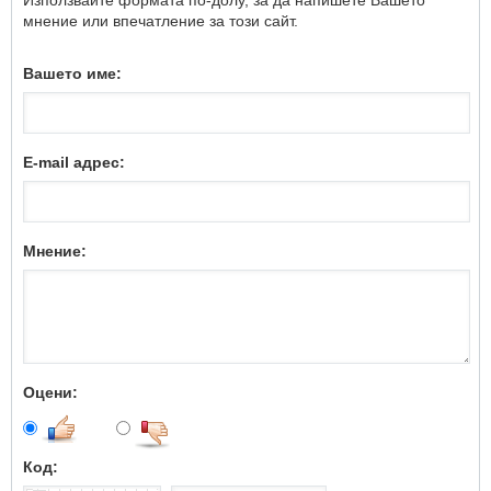
мнение или впечатление за този сайт.
Вашето име:
E-mail адрес:
Мнение:
Оцени:
Код: