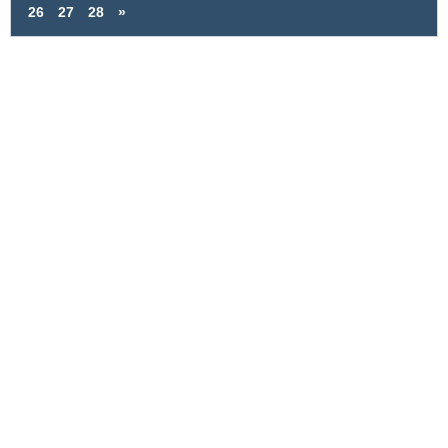
26
27
28
»