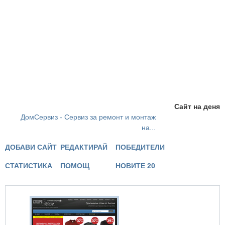
Сайт на деня
ДомСервиз - Сервиз за ремонт и монтаж
на...
ДОБАВИ САЙТ
РЕДАКТИРАЙ
ПОБЕДИТЕЛИ
СТАТИСТИКА
ПОМОЩ
НОВИТЕ 20