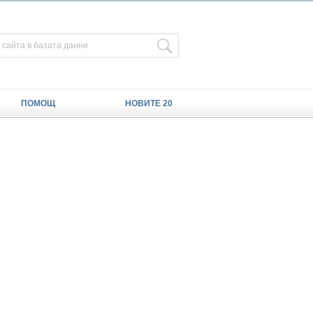
ПОМОЩ
НОВИТЕ 20