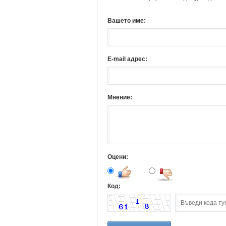
Вашето име:
E-mail адрес:
Мнение:
Оцени:
Код: