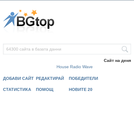
Сайт на деня
House Radio Wave
ДОБАВИ САЙТ
РЕДАКТИРАЙ
ПОБЕДИТЕЛИ
СТАТИСТИКА
ПОМОЩ
НОВИТЕ 20