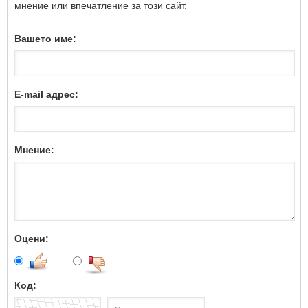
мнение или впечатление за този сайт.
Вашето име:
E-mail адрес:
Мнение:
Оцени:
Код: