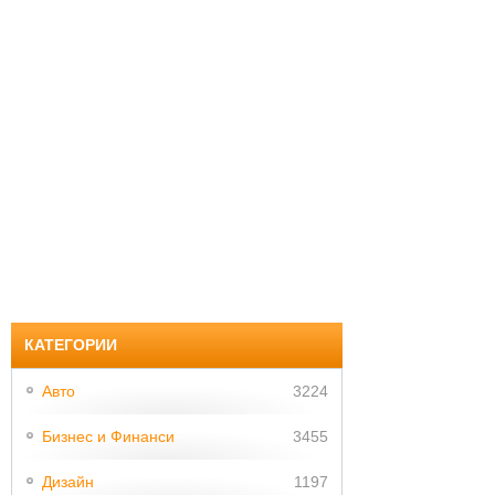
КАТЕГОРИИ
Авто
3224
Бизнес и Финанси
3455
Дизайн
1197