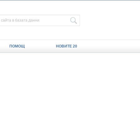
ПОМОЩ
НОВИТЕ 20