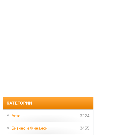
КАТЕГОРИИ
Авто
3224
Бизнес и Финанси
3455