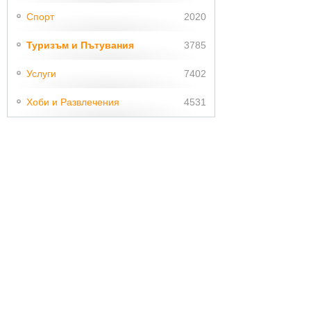
Спорт
2020
Туризъм и Пътувания
3785
Услуги
7402
Хоби и Развлечения
4531