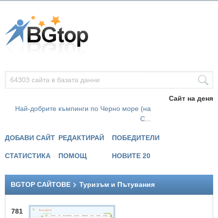
Сайт на деня
Най-добрите къмпинги по Черно море (на
С...
ДОБАВИ САЙТ
РЕДАКТИРАЙ
ПОБЕДИТЕЛИ
СТАТИСТИКА
ПОМОЩ
НОВИТЕ 20
BGTOP САЙТОВЕ
Туризъм и Пътувания
781