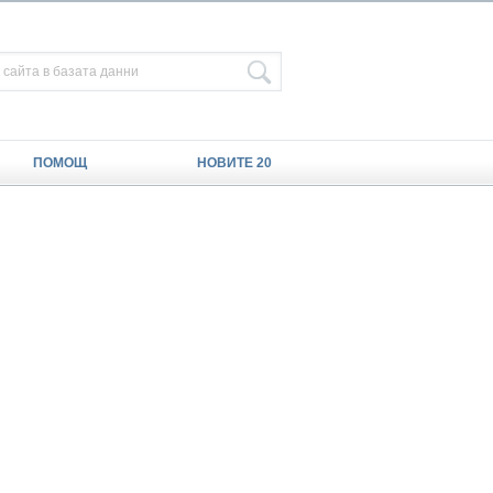
ПОМОЩ
НОВИТЕ 20