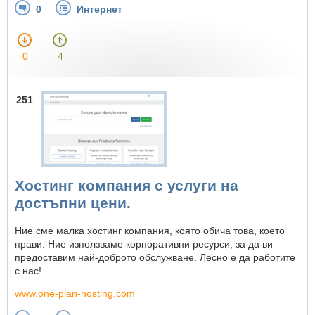
0
Интернет
0
4
251
Хостинг компания с услуги на
достъпни цени.
Ние сме малка хостинг компания, която обича това, което
прави. Ние използваме корпоративни ресурси, за да ви
предоставим най-доброто обслужване. Лесно е да работите
с нас!
www.one-plan-hosting.com