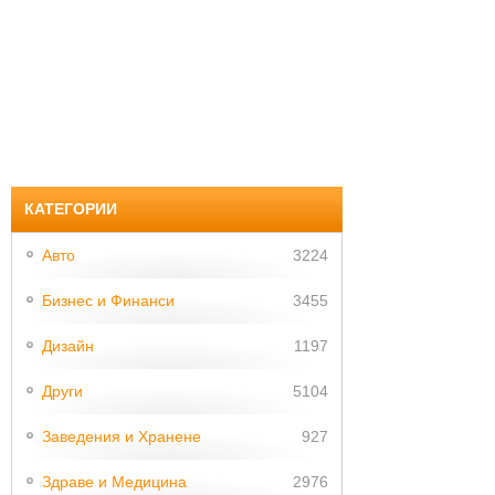
КАТЕГОРИИ
Авто
3224
Бизнес и Финанси
3455
Дизайн
1197
Други
5104
Заведения и Хранене
927
Здраве и Медицина
2976