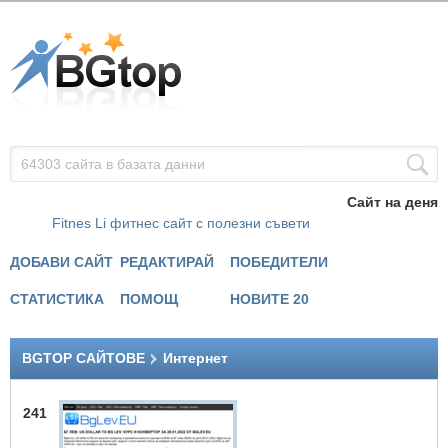
Сайт на деня
Fitnes Li фитнес сайт с полезни съвети
ДОБАВИ САЙТ
РЕДАКТИРАЙ
ПОБЕДИТЕЛИ
СТАТИСТИКА
ПОМОЩ
НОВИТЕ 20
BGTOP САЙТОВЕ
Интернет
241