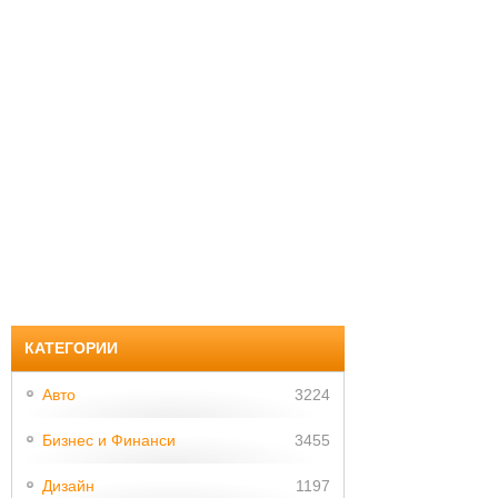
КАТЕГОРИИ
Авто
3224
Бизнес и Финанси
3455
Дизайн
1197