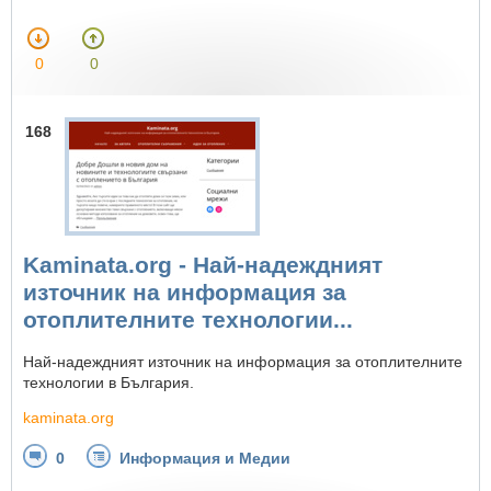
0
0
168
Kaminata.org - Най-надеждният
източник на информация за
отоплителните технологии...
Най-надеждният източник на информация за отоплителните
технологии в България.
kaminata.org
0
Информация и Медии