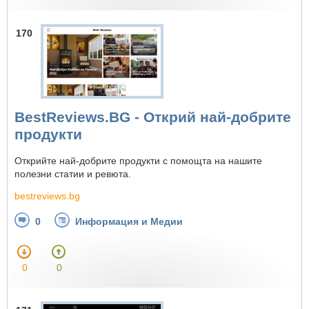
170
BestReviews.BG - Открий най-добрите
продукти
Открийте най-добрите продукти с помощта на нашите
полезни статии и ревюта.
bestreviews.bg
0
Информация и Медии
0
0