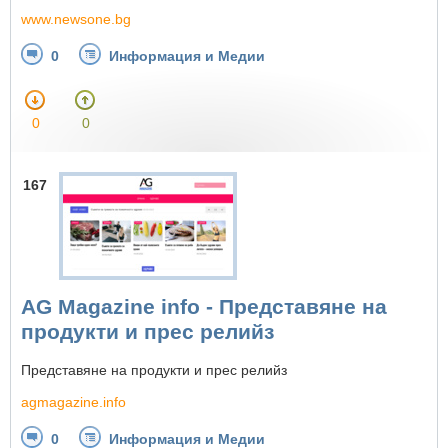
www.newsone.bg
0
Информация и Медии
0
0
167
AG Magazine info - Представяне на
продукти и прес релийз
Представяне на продукти и прес релийз
agmagazine.info
0
Информация и Медии