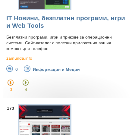
IT Новини, безплатни програми, игри
и Web Tools
Безплатни програми, игри и трикове за операционни
системи. Сайт-каталог с полезни приложения вашия
компютър и телефон
zamunda.info
0
Информация и Медии
0
4
173