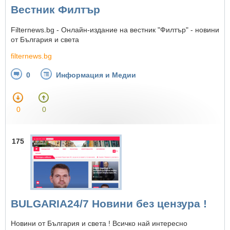
Вестник Филтър
Filternews.bg - Онлайн-издание на вестник "Филтър" - новини
от България и света
filternews.bg
0
Информация и Медии
0
0
175
BULGARIA24/7 Новини без цензура !
Новини от България и света ! Всичко най интересно