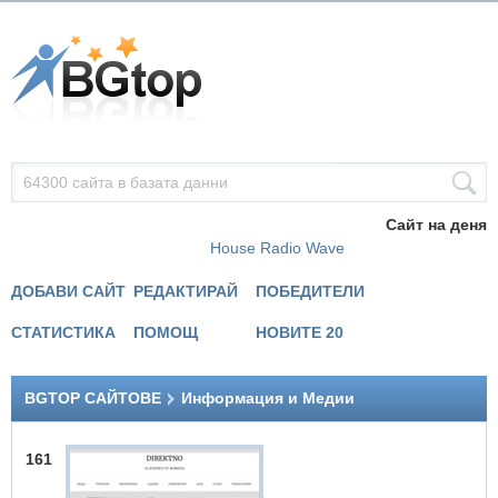
Сайт на деня
House Radio Wave
ДОБАВИ САЙТ
РЕДАКТИРАЙ
ПОБЕДИТЕЛИ
СТАТИСТИКА
ПОМОЩ
НОВИТЕ 20
BGTOP САЙТОВЕ
Информация и Медии
161