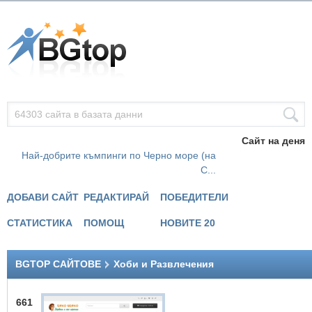
Сайт на деня
Най-добрите къмпинги по Черно море (на
С...
ДОБАВИ САЙТ
РЕДАКТИРАЙ
ПОБЕДИТЕЛИ
СТАТИСТИКА
ПОМОЩ
НОВИТЕ 20
BGTOP САЙТОВЕ
Хоби и Развлечения
661