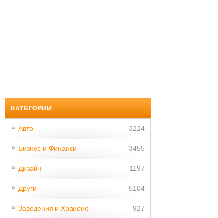
КАТЕГОРИИ
Авто
3224
Бизнес и Финанси
3455
Дизайн
1197
Други
5104
Заведения и Хранене
927