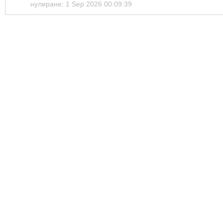
нулиране: 1 Sep 2026 00:09:39