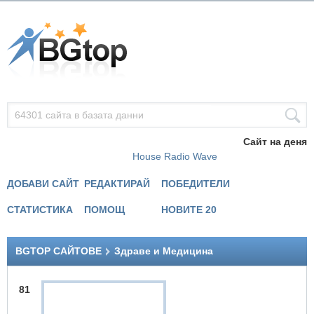
Сайт на деня
House Radio Wave
ДОБАВИ САЙТ
РЕДАКТИРАЙ
ПОБЕДИТЕЛИ
СТАТИСТИКА
ПОМОЩ
НОВИТЕ 20
BGTOP САЙТОВЕ
Здраве и Медицина
81