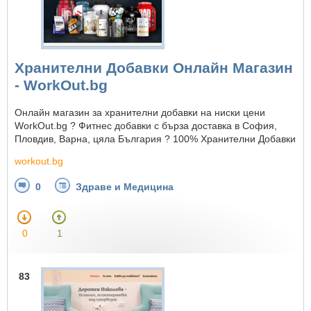
Хранителни Добавки Онлайн Магазин
- WorkOut.bg
Онлайн магазин за хранителни добавки на ниски цени
WorkOut.bg ? Фитнес добавки с бърза доставка в София,
Пловдив, Варна, цяла България ? 100% Хранителни Добавки
workout.bg
0
Здраве и Медицина
0
1
83