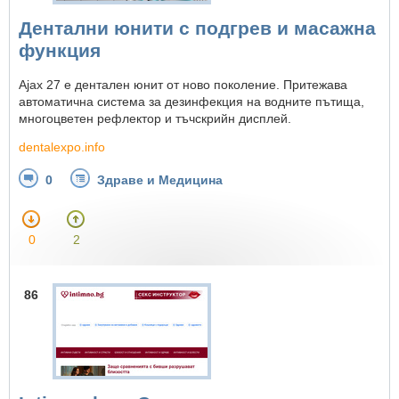
Дентални юнити с подгрев и масажна
функция
Ajax 27 е дентален юнит от ново поколение. Притежава
автоматична система за дезинфекция на водните пътища,
многоцветен рефлектор и тъчскрийн дисплей.
dentalexpo.info
0
Здраве и Медицина
0
2
86