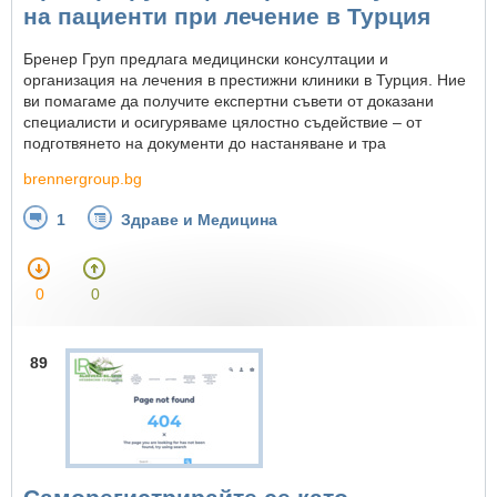
на пациенти при лечение в Турция
Бренер Груп предлага медицински консултации и
организация на лечения в престижни клиники в Турция. Ние
ви помагаме да получите експертни съвети от доказани
специалисти и осигуряваме цялостно съдействие – от
подготвянето на документи до настаняване и тра
brennergroup.bg
1
Здраве и Медицина
0
0
89