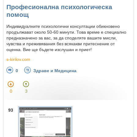
Професионална психологическа
помощ
Индивидуалните психологични консултации обикновено
продължават около 50-60 минути. Това време е специално
предназначено за вас, за да споделяте вашите мисли,
чувства и преживявания без всякакви притеснение от
оценка. Вие ще бъдете изслушан и приет!
s-kirilov.com
0
Здраве и Медицина
0
3
93