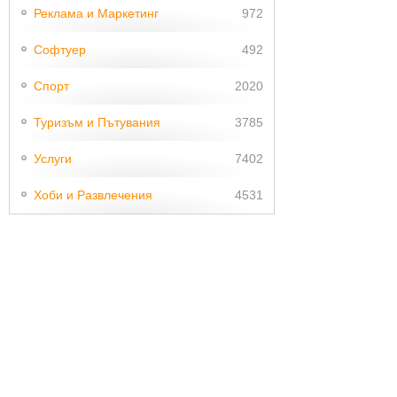
Реклама и Маркетинг
972
Софтуер
492
Спорт
2020
Туризъм и Пътувания
3785
Услуги
7402
Хоби и Развлечения
4531