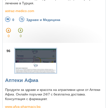
лечение в Турция.
astraz-medico.com
0
Здраве и Медицина
0
0
96
Аптеки Афиа
Продукти за здраве и красота на атрактивни цени от Аптеки
Афиа. Онлайн поръчки 24/7 с безплатна доставка.
Консултация с фармацевт.
www.afya-pharmacy.bg