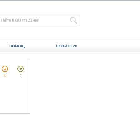
ПОМОЩ
НОВИТЕ 20
0
1