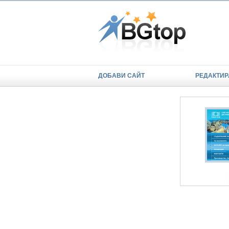
ДОБАВИ САЙТ
РЕДАКТИР