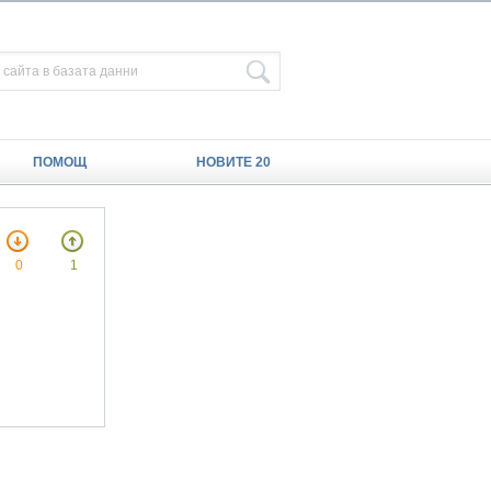
ПОМОЩ
НОВИТЕ 20
0
1