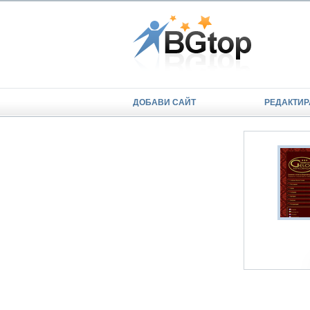
ДОБАВИ САЙТ
РЕДАКТИР